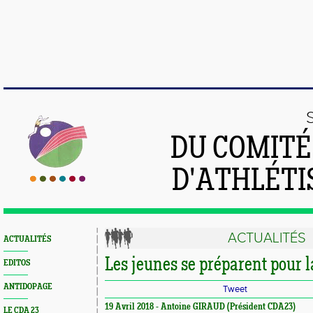
DU COMIT
D'ATHLÉTI
ACTUALITÉS
ACTUALITÉS
Les jeunes se préparent pour l
EDITOS
ANTIDOPAGE
Tweet
19 Avril 2018 - Antoine GIRAUD (Président CDA23)
LE CDA 23