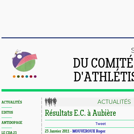
DU COMIT
D'ATHLÉTI
ACTUALITÉS
ACTUALITÉS
Résultats E.C. à Aubière
EDITOS
ANTIDOPAGE
Tweet
23 Janvier 2011 -
MOUVEROUX Roger
LE CDA 23