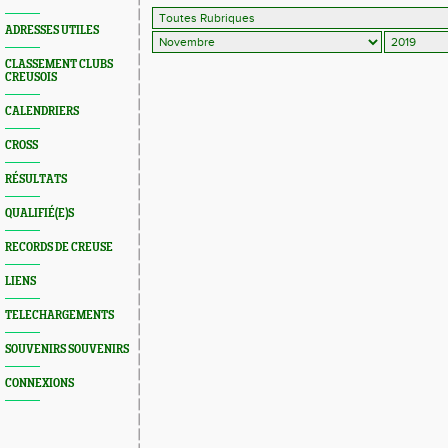
ADRESSES UTILES
CLASSEMENT CLUBS
CREUSOIS
CALENDRIERS
CROSS
RÉSULTATS
QUALIFIÉ(E)S
RECORDS DE CREUSE
LIENS
TELECHARGEMENTS
SOUVENIRS SOUVENIRS
CONNEXIONS